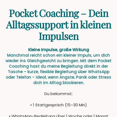
Pocket Coaching – Dein
Alltagssupport in kleinen
Impulsen
Kleine Impulse, große Wirkung
Manchmal reicht schon ein kleiner Impuls, um dich
wieder ins Gleichgewicht zu bringen. Mit dem Pocket
Coaching hast du meine Begleitung direkt in der
Tasche – kurze, flexible Begleitung über WhatsApp
oder Telefon – ideal, wenn Ängste, Panik oder Stress
dich im Alltag blockieren.
Du bekommst:
• 1 Startgespräch (15–30 Min)
• WhatsApp-Begleitung über 1 Woche oder 1 Monat