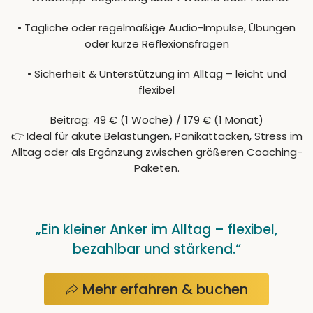
• Tägliche oder regelmäßige Audio-Impulse, Übungen
oder kurze Reflexionsfragen
• Sicherheit & Unterstützung im Alltag – leicht und
flexibel
Beitrag:
49 € (1 Woche) / 179 € (1 Monat)
👉 Ideal für akute Belastungen, Panikattacken, Stress im
Alltag oder als Ergänzung zwischen größeren Coaching-
Paketen.
„Ein kleiner Anker im Alltag – flexibel,
bezahlbar und stärkend.“
Mehr erfahren & buchen