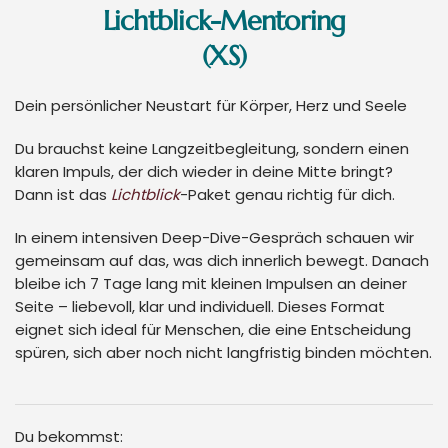
Lichtblick-Mentoring
(XS)
Dein persönlicher Neustart für Körper, Herz und Seele
Du brauchst keine Langzeitbegleitung, sondern einen
klaren Impuls, der dich wieder in deine Mitte bringt?
Dann ist das
Lichtblick
-Paket genau richtig für dich.
In einem intensiven Deep-Dive-Gespräch schauen wir
gemeinsam auf das, was dich innerlich bewegt. Danach
bleibe ich 7 Tage lang mit kleinen Impulsen an deiner
Seite – liebevoll, klar und individuell. Dieses Format
eignet sich ideal für Menschen, die eine Entscheidung
spüren, sich aber noch nicht langfristig binden möchten.
Du bekommst: