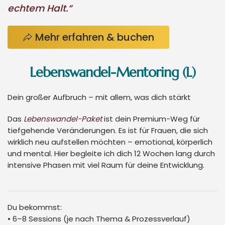
echtem Halt.“
Mehr erfahren & buchen
Lebenswandel-Mentoring (L)
Dein großer Aufbruch – mit allem, was dich stärkt
Das
Lebenswandel-Paket
ist dein Premium-Weg für
tiefgehende Veränderungen. Es ist für Frauen, die sich
wirklich neu aufstellen möchten – emotional, körperlich
und mental. Hier begleite ich dich 12 Wochen lang durch
intensive Phasen mit viel Raum für deine Entwicklung.
Du bekommst:
• 6–8 Sessions (je nach Thema & Prozessverlauf)