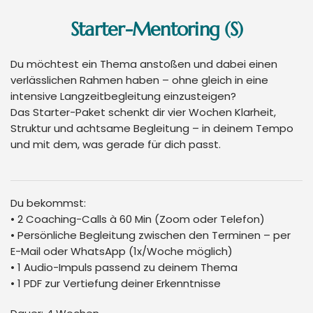
Starter-Mentoring (S)
Du möchtest ein Thema anstoßen und dabei einen
verlässlichen Rahmen haben – ohne gleich in eine
intensive Langzeitbegleitung einzusteigen?
Das Starter-Paket schenkt dir vier Wochen Klarheit,
Struktur und achtsame Begleitung – in deinem Tempo
und mit dem, was gerade für dich passt.
Du bekommst:
• 2 Coaching-Calls à 60 Min (Zoom oder Telefon)
• Persönliche Begleitung zwischen den Terminen – per
E-Mail oder WhatsApp (1x/Woche möglich)
• 1 Audio-Impuls passend zu deinem Thema
• 1 PDF zur Vertiefung deiner Erkenntnisse