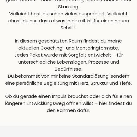
Stärkung.
Vielleicht hast du schon vieles ausprobiert. Vielleicht
ahnst du nur, dass etwas in dir reif ist für einen neuen
Schritt.
In diesem geschützten Raum findest du meine
aktuellen Coaching- und Mentoringformate.
Jedes Paket wurde mit Sorgfalt entwickelt – für
unterschiedliche Lebenslagen, Prozesse und
Bedürfnisse.
Du bekommst von mir keine Standardlösung, sondern
eine persönliche Begleitung mit Herz, Struktur und Tiefe.
Ob du gerade einen Impuls brauchst oder dich für einen
längeren Entwicklungsweg öffnen willst – hier findest du
den Rahmen dafür.