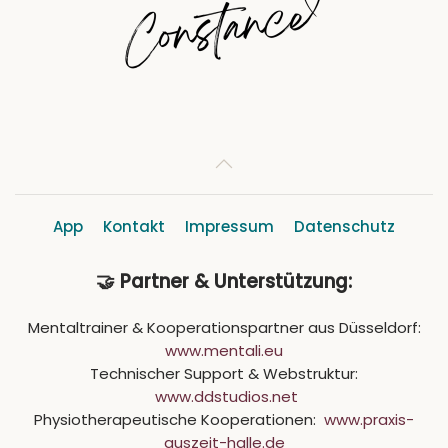
App
Kontakt
Impressum
Datenschutz
🤝 Partner & Unterstützung:
Mentaltrainer & Kooperationspartner aus Düsseldorf:
www.mentali.eu
Technischer Support & Webstruktur:
www.ddstudios.net
Physiotherapeutische Kooperationen:
www.praxis-
auszeit-halle.de