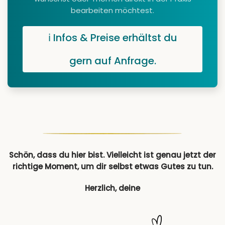
bearbeiten möchtest.
ℹ️ Infos & Preise erhältst du
gern auf Anfrage.
Schön, dass du hier bist. Vielleicht ist genau jetzt der
richtige Moment, um dir selbst etwas Gutes zu tun.
Herzlich, deine