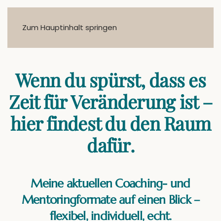
Zum Hauptinhalt springen
Wenn du spürst, dass es
Zeit für Veränderung ist –
hier findest du den Raum
dafür.
Meine aktuellen Coaching- und
Mentoringformate auf einen Blick –
flexibel, individuell, echt.