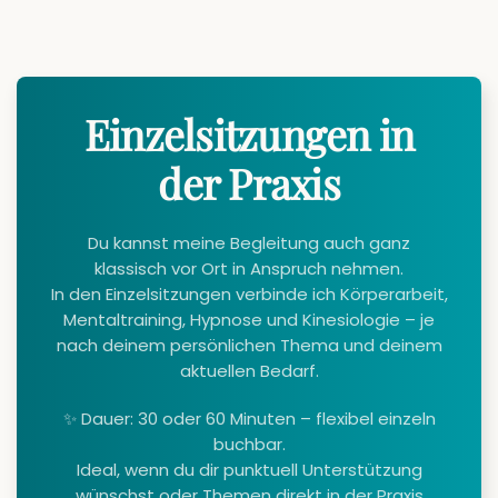
Einzelsitzungen in
der Praxis
Du kannst meine Begleitung auch ganz
klassisch vor Ort in Anspruch nehmen.
In den Einzelsitzungen verbinde ich Körperarbeit,
Mentaltraining, Hypnose und Kinesiologie – je
nach deinem persönlichen Thema und deinem
aktuellen Bedarf.
✨ Dauer: 30 oder 60 Minuten – flexibel einzeln
buchbar.
Ideal, wenn du dir punktuell Unterstützung
wünschst oder Themen direkt in der Praxis